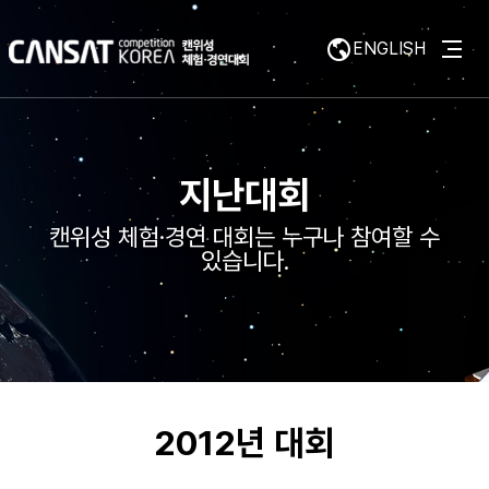
ENGLISH
지난대회
캔위성 체험·경연 대회는 누구나 참여할 수
있습니다.
2012년 대회