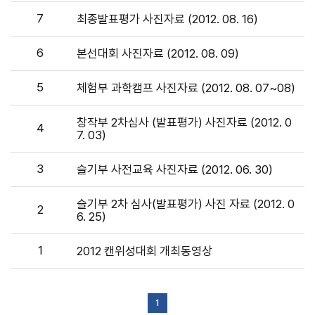
7
최종발표평가 사진자료 (2012. 08. 16)
6
본선대회 사진자료 (2012. 08. 09)
5
체험부 과학캠프 사진자료 (2012. 08. 07~08)
창작부 2차심사 (발표평가) 사진자료 (2012. 0
4
7. 03)
3
슬기부 사전교육 사진자료 (2012. 06. 30)
슬기부 2차 심사(발표평가) 사진 자료 (2012. 0
2
6. 25)
1
2012 캔위성대회 개최동영상
1