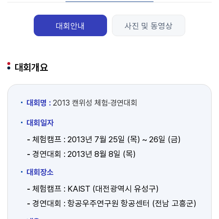
대회안내
사진 및 동영상
대회개요
대회명 :
2013 캔위성 체험·경연대회
대회일자
체험캠프 : 2013년 7월 25일 (목) ~ 26일 (금)
경연대회 : 2013년 8월 8일 (목)
대회장소
체험캠프 : KAIST (대전광역시 유성구)
경연대회 : 항공우주연구원 항공센터 (전남 고흥군)