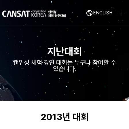
ENGLISH
지난대회
캔위성 체험·경연 대회는 누구나 참여할 수
있습니다.
2013년 대회